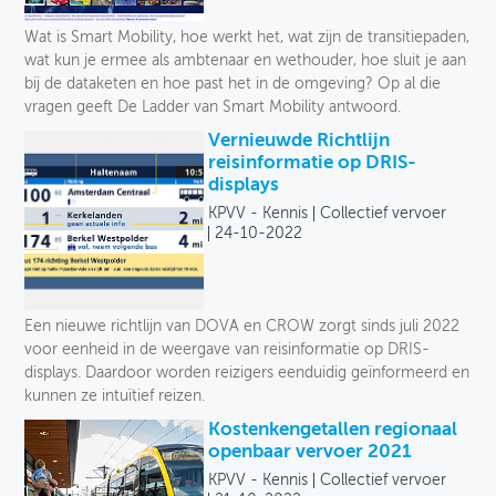
Wat is Smart Mobility, hoe werkt het, wat zijn de transitiepaden,
wat kun je ermee als ambtenaar en wethouder, hoe sluit je aan
bij de dataketen en hoe past het in de omgeving? Op al die
vragen geeft De Ladder van Smart Mobility antwoord.
Vernieuwde Richtlijn
reisinformatie op DRIS-
displays
KPVV - Kennis
Collectief vervoer
24-10-2022
Een nieuwe richtlijn van DOVA en CROW zorgt sinds juli 2022
voor eenheid in de weergave van reisinformatie op DRIS-
displays. Daardoor worden reizigers eenduidig geïnformeerd en
kunnen ze intuïtief reizen.
Kostenkengetallen regionaal
openbaar vervoer 2021
KPVV - Kennis
Collectief vervoer