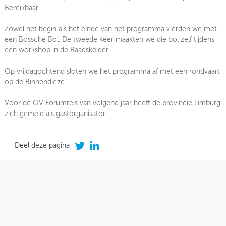
Bereikbaar.
Zowel het begin als het einde van het programma vierden we met
een Bossche Bol. De tweede keer maakten we die bol zelf tijdens
een workshop in de Raadskelder.
Op vrijdagochtend sloten we het programma af met een rondvaart
op de Binnendieze.
Voor de OV Forumreis van volgend jaar heeft de provincie Limburg
zich gemeld als gastorganisator.
Deel deze pagina