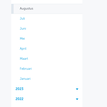
Augustus
Juli
Juni
Mei
April
Maart
Februari
Januari
2023
2022