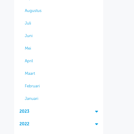
Augustus
Juli
Juni
Mei
April
Maart
Februari
Januari
2023
2022