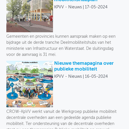
KPVV - Nieuws
17-05-2024
Gemeenten en provincies kunnen aanspraak maken op een
bijdrage uit de derde tranche Deelmobiliteitshubs van het
ministerie van Infrastructuur en Waterstaat. De sluitingsdag
voor de aanvraag is 31 mei.
Nieuwe themapagina over
publieke mobiliteit
KPVV - Nieuws
16-05-2024
CROW-KpVV werkt vanuit de Werkgroep publieke mobiliteit
decentrale overheden aan een gedeelde agenda publieke
mobiliteit. Ter ondersteuning van de decentrale overheden