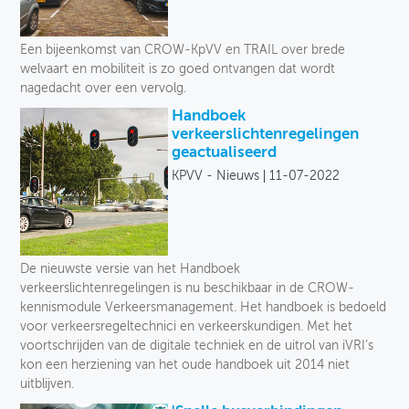
Een bijeenkomst van CROW-KpVV en TRAIL over brede
welvaart en mobiliteit is zo goed ontvangen dat wordt
nagedacht over een vervolg.
Handboek
verkeerslichtenregelingen
geactualiseerd
KPVV - Nieuws
11-07-2022
De nieuwste versie van het Handboek
verkeerslichtenregelingen is nu beschikbaar in de CROW-
kennismodule Verkeersmanagement. Het handboek is bedoeld
voor verkeersregeltechnici en verkeerskundigen. Met het
voortschrijden van de digitale techniek en de uitrol van iVRI’s
kon een herziening van het oude handboek uit 2014 niet
uitblijven.