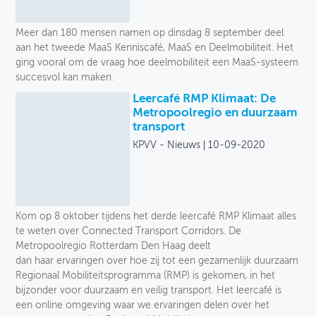
Meer dan 180 mensen namen op dinsdag 8 september deel
aan het tweede MaaS Kenniscafé, MaaS en Deelmobiliteit. Het
ging vooral om de vraag hoe deelmobiliteit een MaaS-systeem
succesvol kan maken.
Leercafé RMP Klimaat: De
Metropoolregio en duurzaam
transport
KPVV - Nieuws
10-09-2020
Kom op 8 oktober tijdens het derde leercafé RMP Klimaat alles
te weten over Connected Transport Corridors. De
Metropoolregio Rotterdam Den Haag deelt
dan haar ervaringen over hoe zij tot een gezamenlijk duurzaam
Regionaal Mobiliteitsprogramma (RMP) is gekomen, in het
bijzonder voor duurzaam en veilig transport. Het leercafé is
een online omgeving waar we ervaringen delen over het