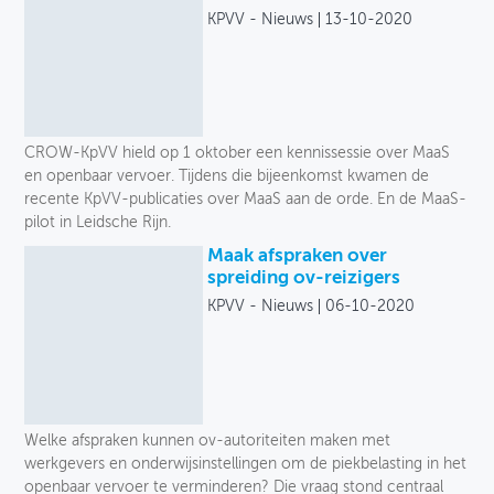
KPVV - Nieuws
13-10-2020
CROW-KpVV hield op 1 oktober een kennissessie over MaaS
en openbaar vervoer. Tijdens die bijeenkomst kwamen de
recente KpVV-publicaties over MaaS aan de orde. En de MaaS-
pilot in Leidsche Rijn.
Maak afspraken over
spreiding ov-reizigers
KPVV - Nieuws
06-10-2020
Welke afspraken kunnen ov-autoriteiten maken met
werkgevers en onderwijsinstellingen om de piekbelasting in het
openbaar vervoer te verminderen? Die vraag stond centraal