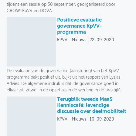
tijdens een sessie op 30 september, georganiseerd door
CROW-KpVV en DOVA.
Positieve evaluatie
governance KpVV-
programma
KPVV - Nieuws
22-09-2020
De evaluatie van de governance (aansturing) van het KpVV-
programma pakt positief uit, blijkt uit het rapport van Lysias
Advies. De algemene indruk is dat ‘de governance goed in
elkaar zit, zowel in de opzet als in de werking in de praktijk’.
Terugblik tweede MaaS
Kenniscafé: levendige
discussie over deelmobiliteit
KPVV - Nieuws
10-09-2020