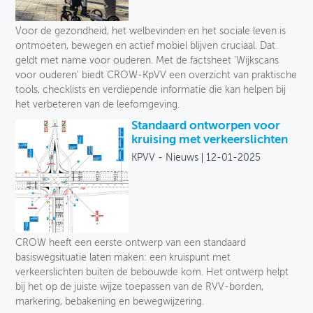
Voor de gezondheid, het welbevinden en het sociale leven is
ontmoeten, bewegen en actief mobiel blijven cruciaal. Dat
geldt met name voor ouderen. Met de factsheet 'Wijkscans
voor ouderen' biedt CROW-KpVV een overzicht van praktische
tools, checklists en verdiepende informatie die kan helpen bij
het verbeteren van de leefomgeving.
Standaard ontworpen voor
kruising met verkeerslichten
KPVV - Nieuws
12-01-2025
CROW heeft een eerste ontwerp van een standaard
basiswegsituatie laten maken: een kruispunt met
verkeerslichten buiten de bebouwde kom. Het ontwerp helpt
bij het op de juiste wijze toepassen van de RVV-borden,
markering, bebakening en bewegwijzering.