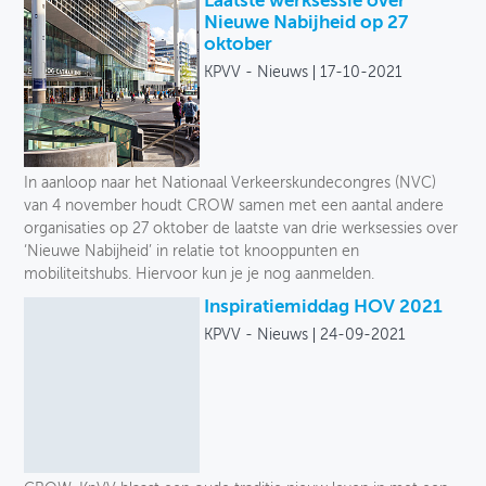
Laatste werksessie over
Nieuwe Nabijheid op 27
oktober
KPVV - Nieuws
17-10-2021
In aanloop naar het Nationaal Verkeerskundecongres (NVC)
van 4 november houdt CROW samen met een aantal andere
organisaties op 27 oktober de laatste van drie werksessies over
‘Nieuwe Nabijheid’ in relatie tot knooppunten en
mobiliteitshubs. Hiervoor kun je je nog aanmelden.
Inspiratiemiddag HOV 2021
KPVV - Nieuws
24-09-2021