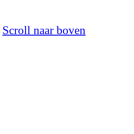
Scroll naar boven