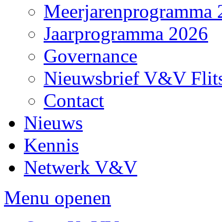
Meerjarenprogramma 
Jaarprogramma 2026
Governance
Nieuwsbrief V&V Flit
Contact
Nieuws
Kennis
Netwerk V&V
Menu openen