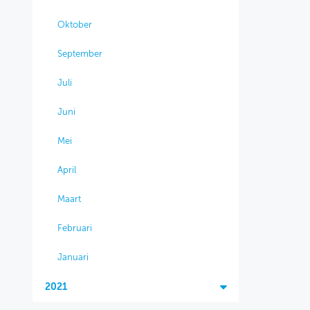
Oktober
September
Juli
Juni
Mei
April
Maart
Februari
Januari
2021