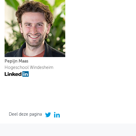
Pepijn Maas
Hogeschool Windesheim
Deel deze pagina