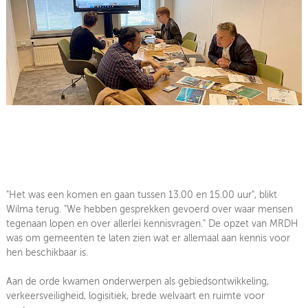
"Het was een komen en gaan tussen 13.00 en 15.00 uur", blikt
Wilma terug. "We hebben gesprekken gevoerd over waar mensen
tegenaan lopen en over allerlei kennisvragen." De opzet van MRDH
was om gemeenten te laten zien wat er allemaal aan kennis voor
hen beschikbaar is.
Aan de orde kwamen onderwerpen als gebiedsontwikkeling,
verkeersveiligheid, logisitiek, brede welvaart en ruimte voor