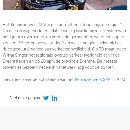
Het Kennisnetwerk SPV is gestart met een ‘tour langs de regio’s’.
Na de coronaperiode en relatief weinig fysieke bijeenkomsten werd
het tijd om overheden, en vooral de gemeenten, weer eens op te
zoeken. Zo horen we wat er leeft en welke vragen spelen bij het
risicogestuurd werken aan verkeersonveiligheid. Op 30 maart deed
Wilma Slinger het regionale overleg verkeersveiligheid aan in de
Drechtsteden en op 20 april de provincie Drenthe. De meeste
provincies bezoekt het Kennnisnetwerk nog voor de zomer.
Lees meer over de activiteiten van het
Kennisnetwerk SPV
in 2023.
Deel deze pagina